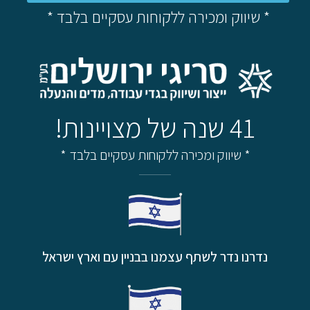
* שיווק ומכירה ללקוחות עסקיים בלבד *
41 שנה של מצויינות!
* שיווק ומכירה ללקוחות עסקיים בלבד *
נדרנו נדר לשתף עצמנו בבניין עם וארץ ישראל