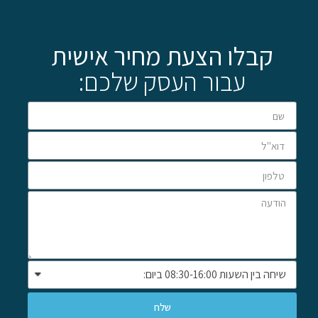
קבלו הצעת מחיר אישית
עבור העסק שלכם:
שלח