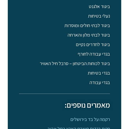
ביגוד אלגנט
נעלי בטיחות
ביגוד לבתי חולים ומוסדות
ביגוד לבתי מלון והארחה
ביגוד לחדרים נקיים
בגדי עבודה לחורף
ביגוד לכוחות הביטחון – סרבל חיל האוויר
בגדי בטיחות
בגדי עבודה
מאמרים נוספים:
רקמה על בד בירושלים
חנות בגדים תוצרת הארץ בתל אביב