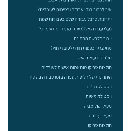
איך לבחור בגדי עבודה ובטיחות לעובדים?
יתרונות סרבל עבודה שלם בעבודות שטח
נעלי עבודה אלגנטיות- מתי הן מתאימות?
ייצור הלבשה תחתונה
מתי צריך כפפות חורף לעובדי חוץ?
סינרים בעיצוב אישי
חולצות טריקו מותאמות אישית לעובדים
היתרונות של חליפות סערה בזמן עבודה בשטח
ווסט לסדרנים
ווסט לקופאיות
מעילי קולומביה
מעילי עבודה
חולצות טריקו