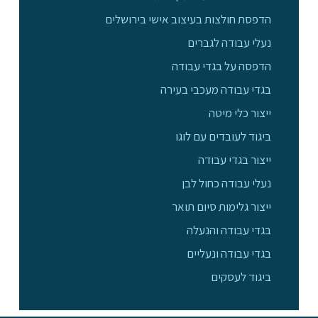
הדפסת חולצות בעיצוב אישי בירושלים
נעלי עבודה לגברים
הדפסה על בגדי עבודה
בגדי עבודה מעכבי בעירה
ייצור כלי מיטה
ביגוד לעובדים עם לוגו
ייצור בגדי עבודה
נעלי עבודה כחול לבן
ייצור גלימות סיום תואר
בגדי עבודה והנעלה
בגדי עבודה ונעליים
ביגוד לעסקים