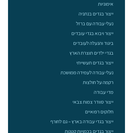
אימוניות
ייצור בגדים בנתניה
נעלי עבודה עם ברזל
ייצור ויבוא בגדי עובדים
ביגוד והנעלה לעובדים
בגדי ילדים תוצרת הארץ
ייצור בגדים תעשייתי
נעלי עבודה לעמידה ממושכת
רקמה על חולצות
מדי עבודה
ייצור סוודר צמות צבאי
חלוקים רפואיים
ייצור בגדי עבודה בארץ – גם לחורף
ייצור בגדים בכמויות קטנות