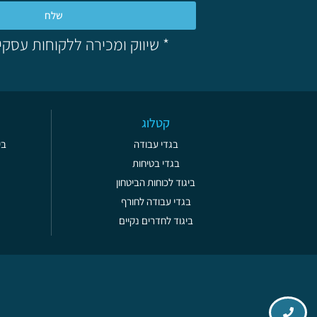
שלח
* שיווק ומכירה ללקוחות עסקי
קטלוג
בגדי עבודה
בי
בגדי בטיחות
ביגוד לכוחות הביטחון
בגדי עבודה לחורף
ביגוד לחדרים נקיים