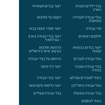
בגדי ילדים תוצרת
ייצור בגדים תעשייתי
הארץ
נעלי עבודה לעמידה
רקמה על חולצות
ממושכת
מדי עבודה
ייצור סוודר צמות צבאי
חלוקים רפואיים
ייצור בגדי עבודה בארץ
– גם לחורף
ייצור בגדים בכמויות
הדפסת חולצות
קטנות
בעיצוב אישי בירושלים
נעלי עבודה לגברים
הדפסה על בגדי עבודה
בגדי עבודה מעכבי
ייצור כלי מיטה
בעירה
ביגוד לעובדים עם לוגו
ייצור בגדי עבודה
נעלי עבודה כחול לבן
ייצור גלימות סיום תואר
בגדי עבודה והנעלה
בגדי עבודה ונעליים
ביגוד לעסקים