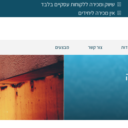
שיווק ומכירה ללקוחות עסקיים בלבד
אין מכירה ליחידים
דות
צור קשר
מבצעים