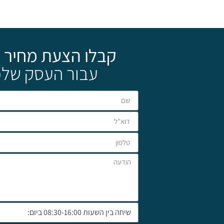
קבלו הצעת מחיר 
עבור העסק שלכ