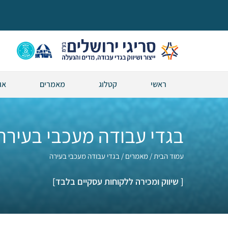
ראשי
קטלוג
מאמרים
או
בגדי עבודה מעכבי בעירה
עמוד הבית
/
מאמרים
/ בגדי עבודה מעכבי בעירה
[ שיווק ומכירה ללקוחות עסקיים בלבד]