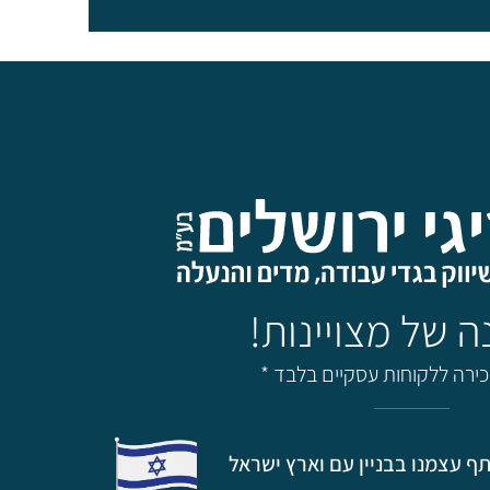
מכירה ללקוחות עסקיים בלבד *
ף עצמנו בבניין עם וארץ ישראל