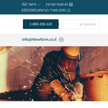
41 שנות מוניטין
אישור ISO
ספק משרד הביטחון 83011905
חפש
1-800-200-120
Info@Newform.co.il