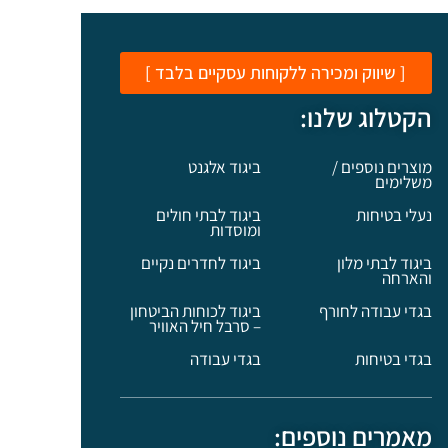
[ שיווק ומכירה ללקוחות עסקיים בלבד ]
הקטלוג שלנו:
מוצרים נוספים /
ביגוד אלגנט
משלימים
נעלי בטיחות
ביגוד לבתי חולים
ומוסדות
ביגוד לבתי מלון
ביגוד לחדרים נקיים
והארחה
בגדי עבודה לחורף
ביגוד לכוחות הביטחון
– סרבל חיל האוויר
בגדי בטיחות
בגדי עבודה
מאמרים נוספים: