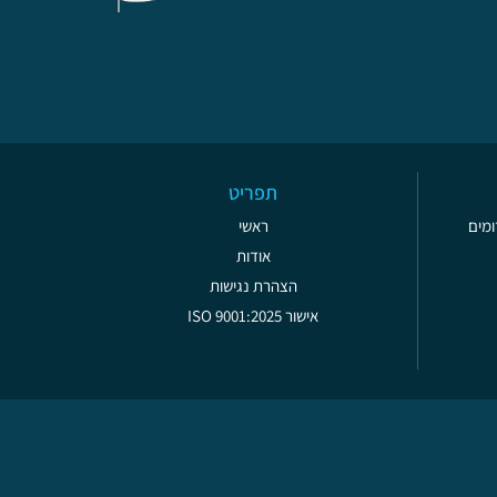
תפריט
ראשי
אודות
הצהרת נגישות
אישור ISO 9001:2025