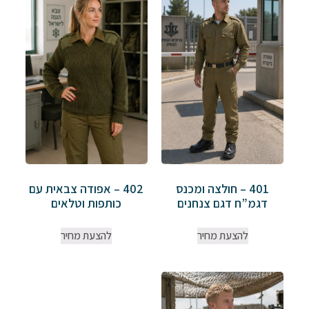
401 – חולצה ומכנס
402 – אפודה צבאית עם
דגמ”ח דגם צנחנים
כותפות וטלאים
להצעת מחיר
להצעת מחיר