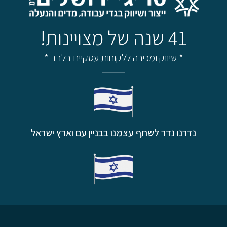
41 שנה של מצויינות!
* שיווק ומכירה ללקוחות עסקיים בלבד *
נדרנו נדר לשתף עצמנו בבניין עם וארץ ישראל