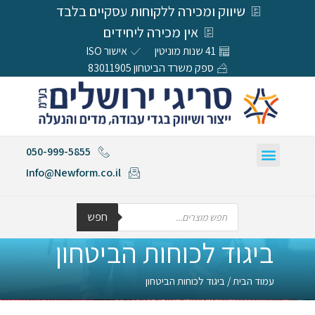
שיווק ומכירה ללקוחות עסקיים בלבד
אין מכירה ליחידים
41 שנות מוניטין
אישור ISO
ספק משרד הביטחון 83011905
050-999-5855
Info@Newform.co.il
חפש
ביגוד לכוחות הביטחון
עמוד הבית
/ ביגוד לכוחות הביטחון