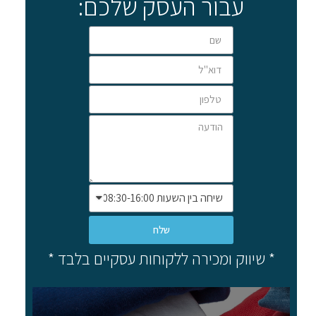
עבור העסק שלכם:
שלח
* שיווק ומכירה ללקוחות עסקיים בלבד *