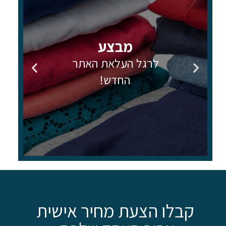
מבצע
לרגל העלאת האתר
החדש!
קבלו הצעת מחיר אישית