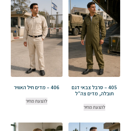
405 – סרבל צבאי דגם
406 – מדים חיל האוויר
תובלה, מדים צה”ל
להצעת מחיר
להצעת מחיר