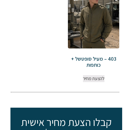
403 – מעיל סופטשל +
כותפות
להצעת מחיר
קבלו הצעת מחיר אישית