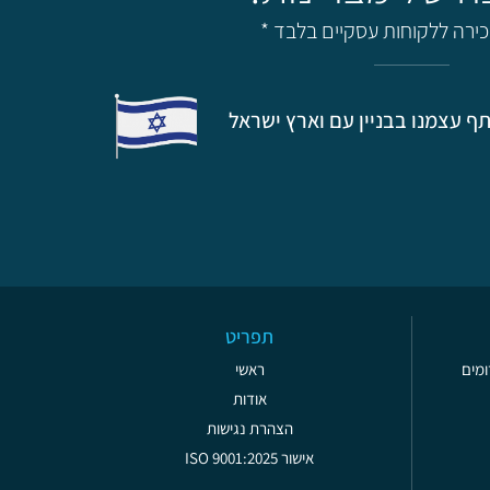
מכירה ללקוחות עסקיים בלבד *
ף עצמנו בבניין עם וארץ ישראל
תפריט
ראשי
אודות
הצהרת נגישות
אישור ISO 9001:2025