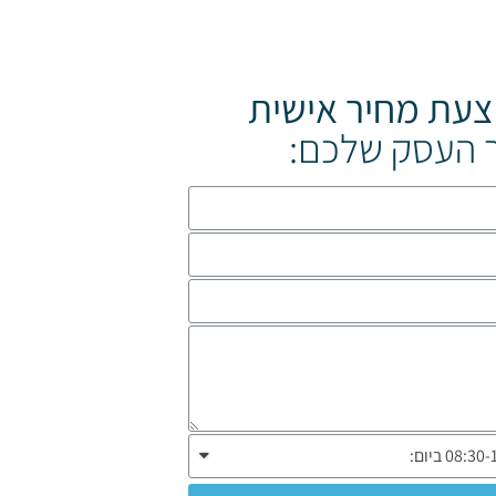
צעת מחיר אישית
 העסק שלכם: