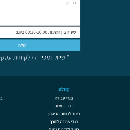
שלח
* שיווק ומכירה ללקוחות עסקי
קטלוג
בגדי עבודה
בי
בגדי בטיחות
ביגוד לכוחות הביטחון
בגדי עבודה לחורף
ביגוד לחדרים נקיים