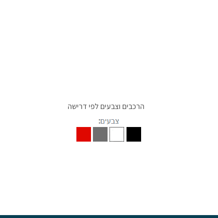
הרכבים וצבעים לפי דרישה