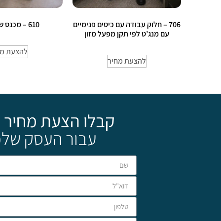
706 – חלוק עבודה עם כיסים פנימיים
610 – מכנס שף פסים
עם מנג’ט לפי תקן מפעל מזון
להצעת מח
להצעת מחיר
קבלו הצעת מחיר 
עבור העסק שלכ