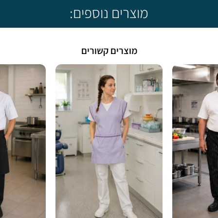
מוצרים נוספים:
מוצרים קשורים