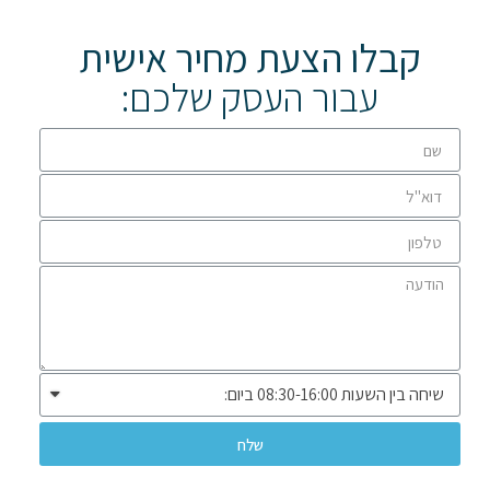
קבלו הצעת מחיר אישית
עבור העסק שלכם:
שלח
* שיווק ומכירה ללקוחות עסקיים בלבד *