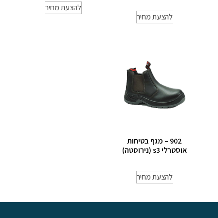
להצעת מחיר
להצעת מחיר
902 – מגף בטיחות
אוסטרלי s3 (נירוסטה)
להצעת מחיר