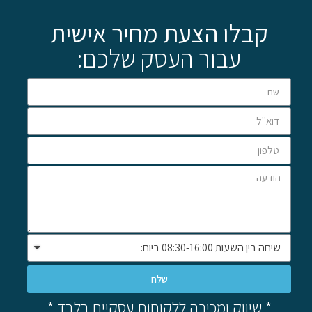
קבלו הצעת מחיר אישית
עבור העסק שלכם:
שלח
* שיווק ומכירה ללקוחות עסקיים בלבד *