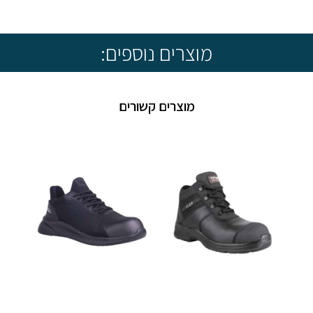
מוצרים נוספים:
מוצרים קשורים