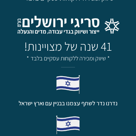
41 שנה של מצויינות!
* שיווק ומכירה ללקוחות עסקיים בלבד *
נדרנו נדר לשתף עצמנו בבניין עם וארץ ישראל