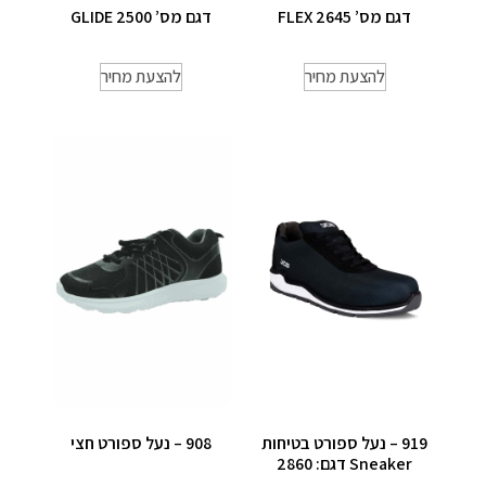
דגם מס’ 2645 FLEX
דגם מס’ 2500 GLIDE
להצעת מחיר
להצעת מחיר
919 – נעל ספורט בטיחות
908 – נעל ספורט חצי
Sneaker דגם: 2860