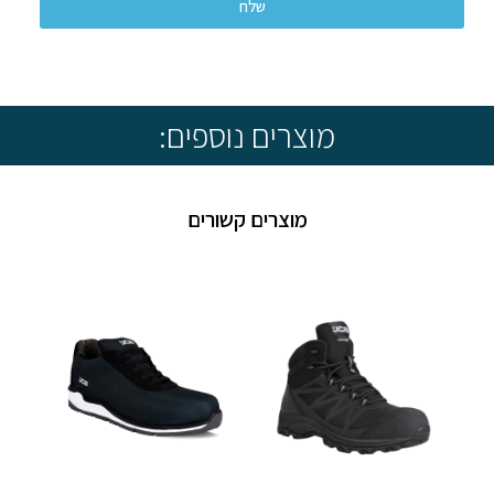
שלח
* שיווק ומכירה ללקוחות עסקיים בלבד *
מוצרים נוספים:
מוצרים קשורים