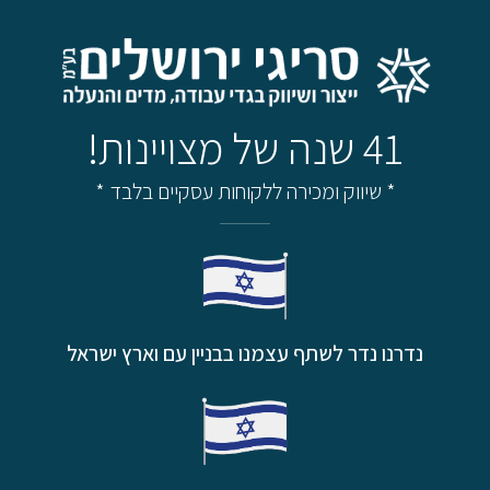
41 שנה של מצויינות!
* שיווק ומכירה ללקוחות עסקיים בלבד *
נדרנו נדר לשתף עצמנו בבניין עם וארץ ישראל