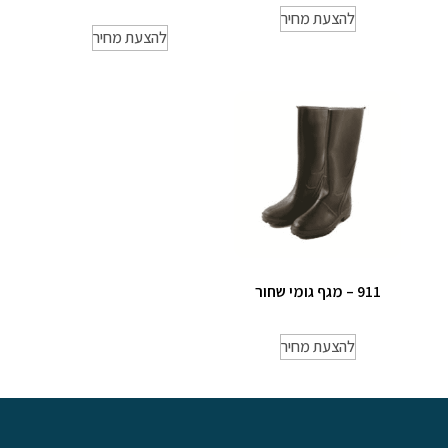
להצעת מחיר
להצעת מחיר
911 – מגף גומי שחור
להצעת מחיר