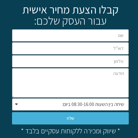
קבלו הצעת מחיר אישית
עבור העסק שלכם:
שלח
* שיווק ומכירה ללקוחות עסקיים בלבד *