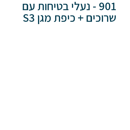
901 - נעלי בטיחות עם
שרוכים + כיפת מגן S3