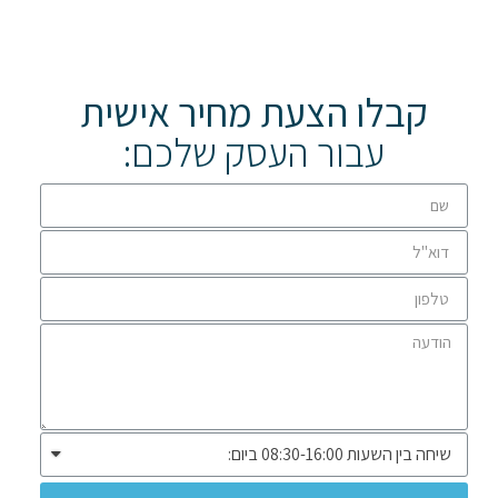
קבלו הצעת מחיר אישית
עבור העסק שלכם: