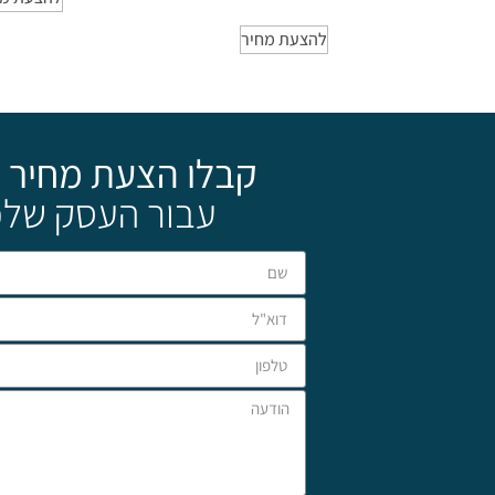
להצעת מחיר
קבלו הצעת מחיר 
עבור העסק שלכ