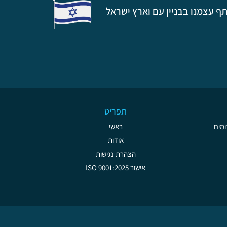
ף עצמנו בבניין עם וארץ ישראל
תפריט
ראשי
אודות
הצהרת נגישות
אישור ISO 9001:2025