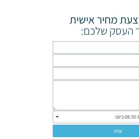
צעת מחיר אישית
 העסק שלכם:
שלח