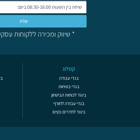
שלח
* שיווק ומכירה ללקוחות עסקי
קטלוג
בגדי עבודה
בי
בגדי בטיחות
ביגוד לכוחות הביטחון
בגדי עבודה לחורף
ביגוד לחדרים נקיים