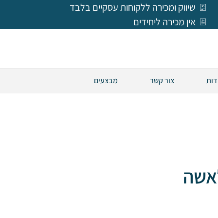
שיווק ומכירה ללקוחות עסקיים בלבד
אין מכירה ליחידים
דות
צור קשר
מבצעים