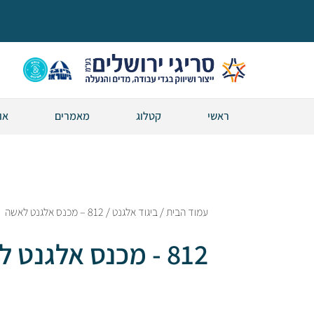
ראשי
קטלוג
מאמרים
או
עמוד הבית
/
ביגוד אלגנט
/ 812 – מכנס אלגנט לאשה
812 - מכנס אלגנט לאשה