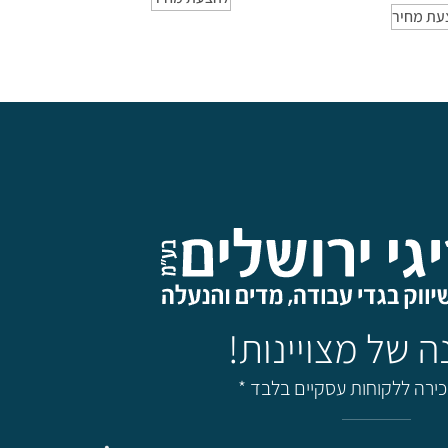
עת מחיר
מכירה ללקוחות עסקיים בלבד *