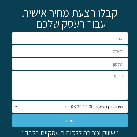
קבלו הצעת מחיר אישית
עבור העסק שלכם:
שלח
* שיווק ומכירה ללקוחות עסקיים בלבד *