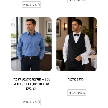
להצעת מחיר
ווסט למלצר
805 – חולצת אלגנט לגבר,
עם כותפות, בגדי עבודה
ייצוגיים
להצעת מחיר
להצעת מחיר