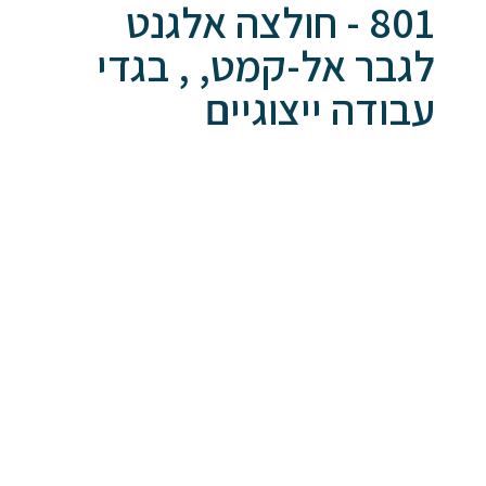
801 - חולצה אלגנט
לגבר אל-קמט, , בגדי
עבודה ייצוגיים