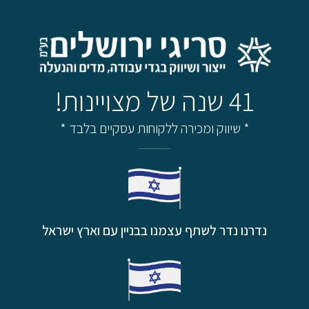
41 שנה של מצויינות!
* שיווק ומכירה ללקוחות עסקיים בלבד *
נדרנו נדר לשתף עצמנו בבניין עם וארץ ישראל