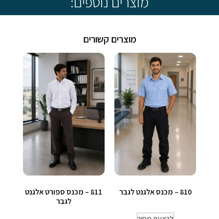
מוצרים נוספים:
מוצרים קשורים
810 – מכנס אלגנט לגבר
811 – מכנס ספורט אלגנט
לגבר
להצעת מחיר