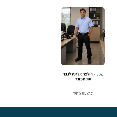
802 – חולצה אלגנט לגבר
אוקספורד
להצעת מחיר