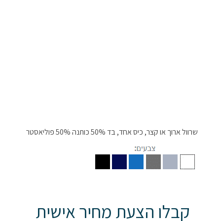
שרוול ארוך או קצר, כיס אחד, בד 50% כותנה 50% פוליאסטר
קבלו הצעת מחיר אישית