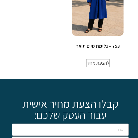
753 – גלימת סיום תואר
להצעת מחיר
קבלו הצעת מחיר אישית
עבור העסק שלכם: