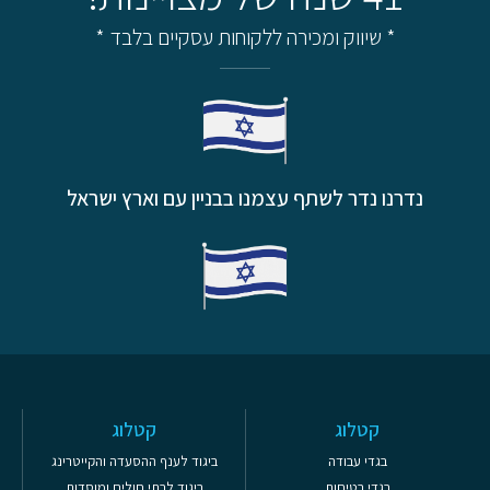
* שיווק ומכירה ללקוחות עסקיים בלבד *
נדרנו נדר לשתף עצמנו בבניין עם וארץ ישראל
קטלוג
קטלוג
בגדי עבודה
ביגוד לענף ההסעדה והקייטרינג
בגדי בטיחות
ביגוד לבתי חולים ומוסדות