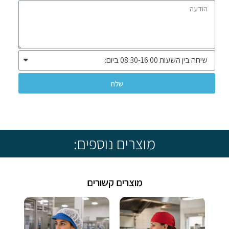
שלח
* שיווק ומכירה ללקוחות עסקיים בלבד *
מוצרים נוספים:
מוצרים קשורים