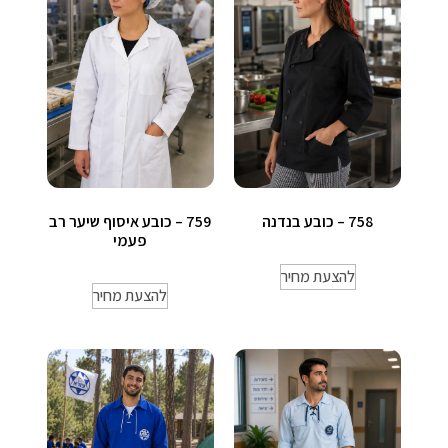
758 – כובע בנדנה
759 – כובע איסוף שיער רב
פעמי
להצעת מחיר
להצעת מחיר