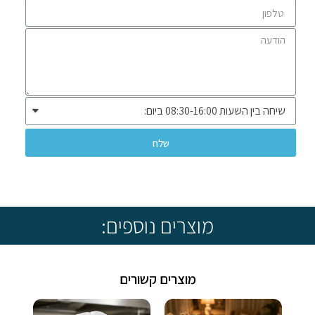
שלח
* שיווק ומכירה ללקוחות עסקיים בלבד *
מוצרים נוספים:
מוצרים קשורים