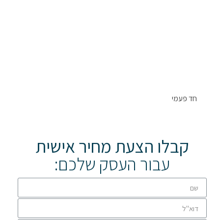
חד פעמי
קבלו הצעת מחיר אישית
עבור העסק שלכם: