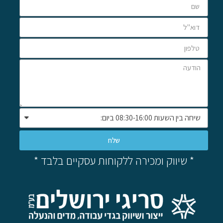
שלח
* שיווק ומכירה ללקוחות עסקיים בלבד *