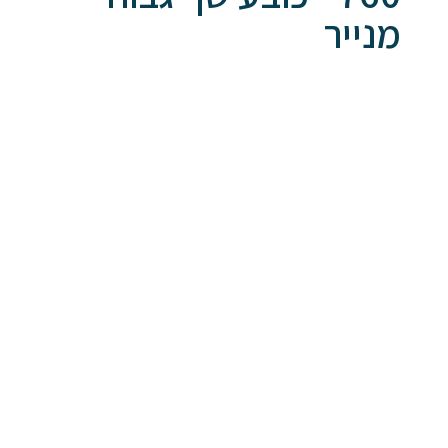
מנייר