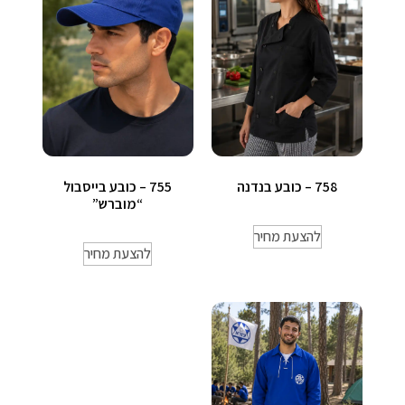
758 – כובע בנדנה
755 – כובע בייסבול
“מוברש”
להצעת מחיר
להצעת מחיר