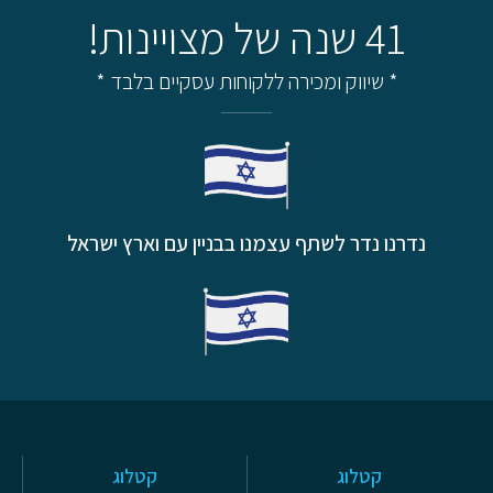
41 שנה של מצויינות!
* שיווק ומכירה ללקוחות עסקיים בלבד *
נדרנו נדר לשתף עצמנו בבניין עם וארץ ישראל
קטלוג
קטלוג