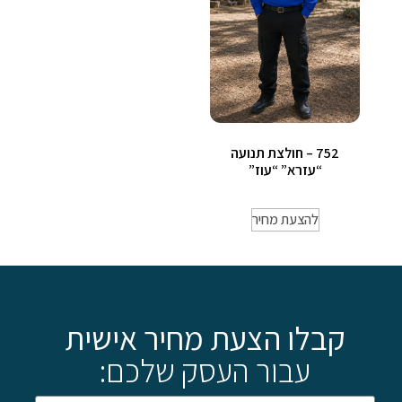
752 – חולצת תנועה
“עזרא” “עוז”
להצעת מחיר
קבלו הצעת מחיר אישית
עבור העסק שלכם: