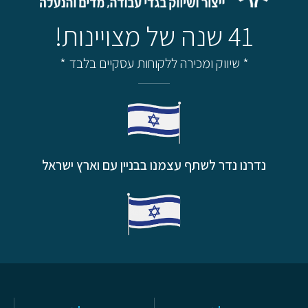
41 שנה של מצויינות!
* שיווק ומכירה ללקוחות עסקיים בלבד *
נדרנו נדר לשתף עצמנו בבניין עם וארץ ישראל