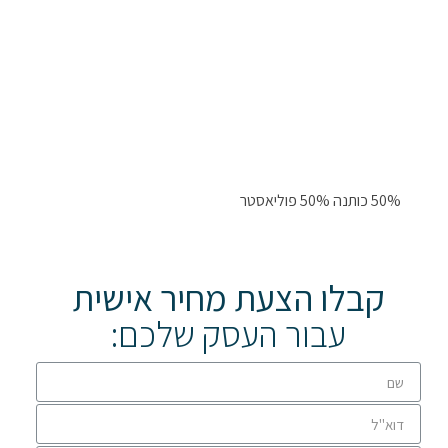
50% כותנה 50% פוליאסטר
קבלו הצעת מחיר אישית
עבור העסק שלכם: