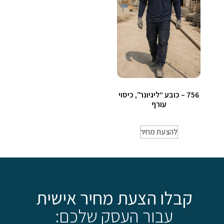
756 – כובע “ליגיונר”, כיסוי
עורף
להצעת מחיר
קבלו הצעת מחיר אישית
עבור העסק שלכם: