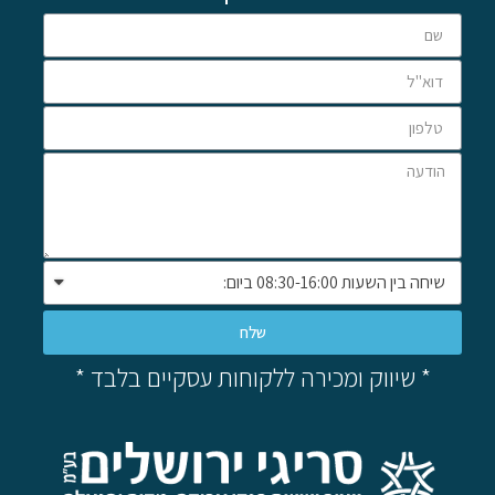
שלח
* שיווק ומכירה ללקוחות עסקיים בלבד *