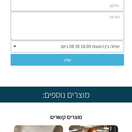
שלח
* שיווק ומכירה ללקוחות עסקיים בלבד *
מוצרים נוספים:
מוצרים קשורים