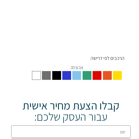
הרכבים לפי דרישה
קבלו הצעת מחיר אישית
עבור העסק שלכם: