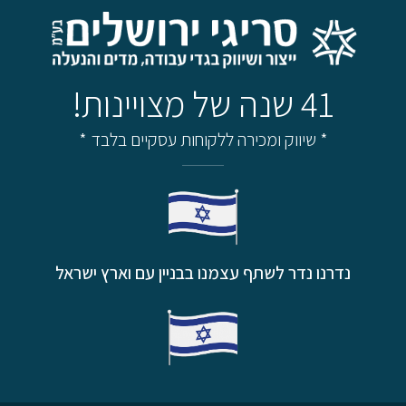
41 שנה של מצויינות!
* שיווק ומכירה ללקוחות עסקיים בלבד *
נדרנו נדר לשתף עצמנו בבניין עם וארץ ישראל