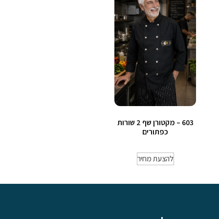
603 – מקטורן שף 2 שורות
כפתורים
להצעת מחיר