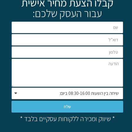
קבלו הצעת מחיר אישית
עבור העסק שלכם:
שלח
* שיווק ומכירה ללקוחות עסקיים בלבד *