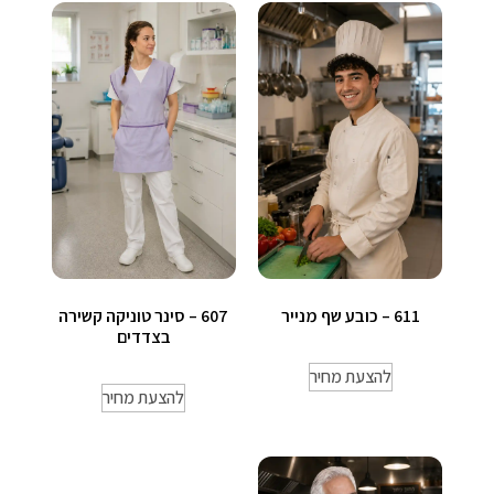
611 – כובע שף מנייר
607 – סינר טוניקה קשירה
בצדדים
להצעת מחיר
להצעת מחיר