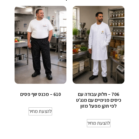
706 – חלוק עבודה עם
610 – מכנס שף פסים
כיסים פנימיים עם מנג’ט
לפי תקן מפעל מזון
להצעת מחיר
להצעת מחיר