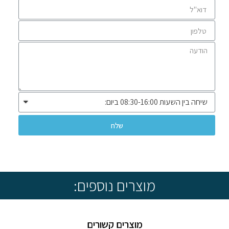
שלח
* שיווק ומכירה ללקוחות עסקיים בלבד *
מוצרים נוספים:
מוצרים קשורים