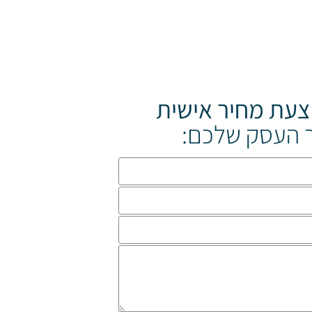
צעת מחיר אישית
 העסק שלכם: