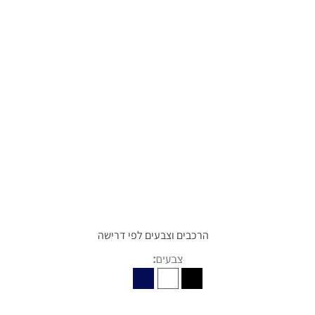
הרכבים וצבעים לפי דרישה