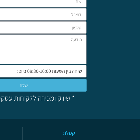
שלח
* שיווק ומכירה ללקוחות עסקי
קטלוג