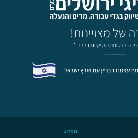
מכירה ללקוחות עסקיים בלבד *
ף עצמנו בבניין עם וארץ ישראל
תפריט