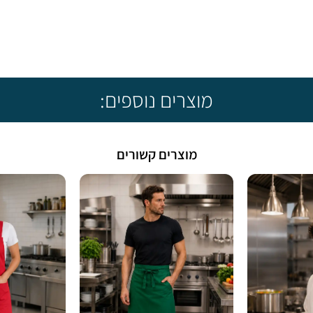
מוצרים נוספים:
מוצרים קשורים