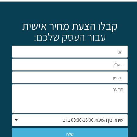
קבלו הצעת מחיר אישית
עבור העסק שלכם:
שלח