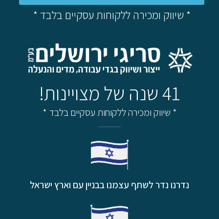
* שיווק ומכירה ללקוחות עסקיים בלבד *
41 שנה של מצויינות!
* שיווק ומכירה ללקוחות עסקיים בלבד *
נדרנו נדר לשתף עצמנו בבניין עם וארץ ישראל