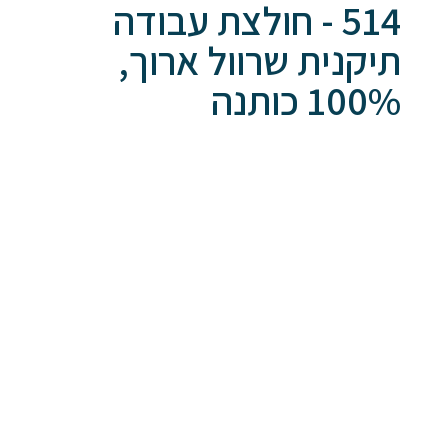
514 - חולצת עבודה
תיקנית שרוול ארוך,
100% כותנה