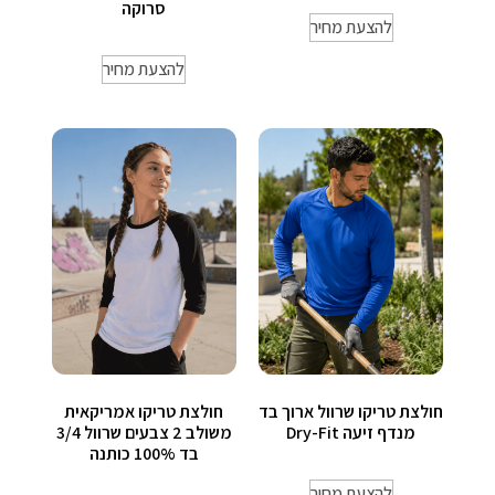
סרוקה
להצעת מחיר
להצעת מחיר
חולצת טריקו שרוול ארוך בד
חולצת טריקו אמריקאית
מנדף זיעה Dry-Fit
משולב 2 צבעים שרוול 3/4
בד 100% כותנה
להצעת מחיר