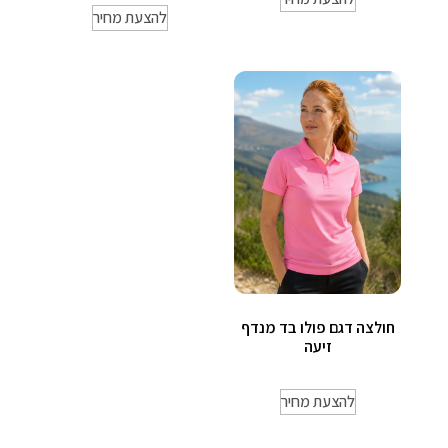
להצעת מחיר
חולצה דגם פולו בד מנדף
זיעה
להצעת מחיר