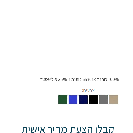
100% כותנה או 65% כותנה ו- 35% פוליאסטר
קבלו הצעת מחיר אישית