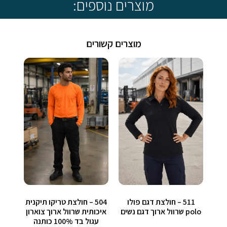
מוצרים נוספים:
מוצרים קשורים
511 – חולצת דגם פולו
504 – חולצת טריקו תיקנית
polo שרוול ארוך דגם נשים
איכותית שרוול ארוך צוארון
עגול בד 100% כותנה