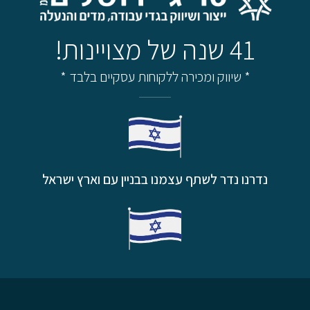
41 שנה של מצויינות!
* שיווק ומכירה ללקוחות עסקיים בלבד *
נדרנו נדר לשתף עצמנו בבניין עם וארץ ישראל