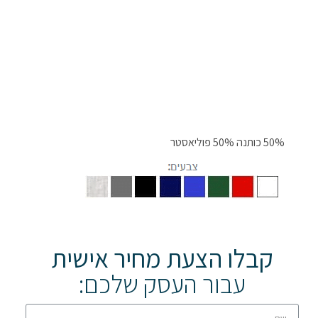
50% כותנה 50% פוליאסטר
קבלו הצעת מחיר אישית
עבור העסק שלכם: