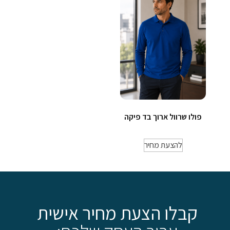
פולו שרוול ארוך בד פיקה
להצעת מחיר
קבלו הצעת מחיר אישית