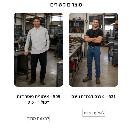
מוצרים קשורים
531 – מכנס דגמ”ח ג’ינס
509 – אימונית פוטר דגם
“פולו” +כיס
להצעת מחיר
להצעת מחיר