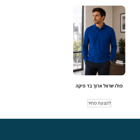
פולו שרוול ארוך בד פיקה
להצעת מחיר