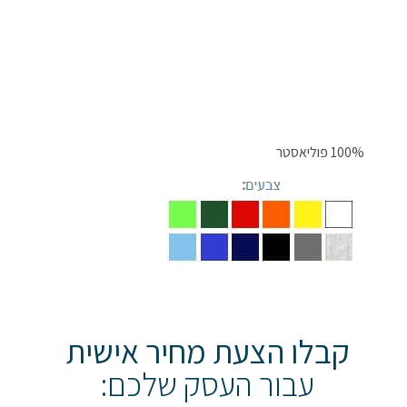
100% פוליאסטר
קבלו הצעת מחיר אישית
עבור העסק שלכם: