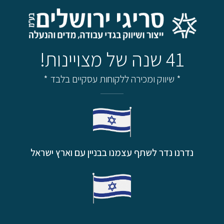
41 שנה של מצויינות!
* שיווק ומכירה ללקוחות עסקיים בלבד *
נדרנו נדר לשתף עצמנו בבניין עם וארץ ישראל