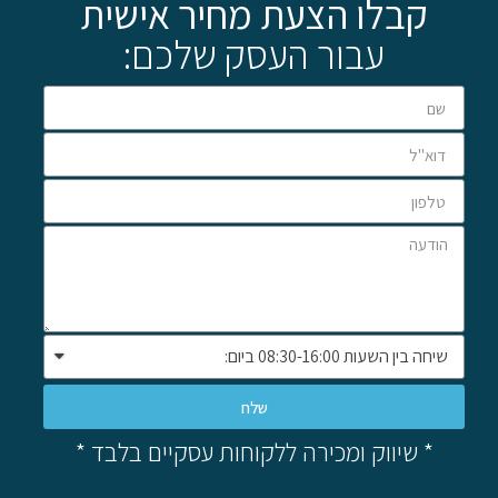
קבלו הצעת מחיר אישית
עבור העסק שלכם:
שלח
* שיווק ומכירה ללקוחות עסקיים בלבד *