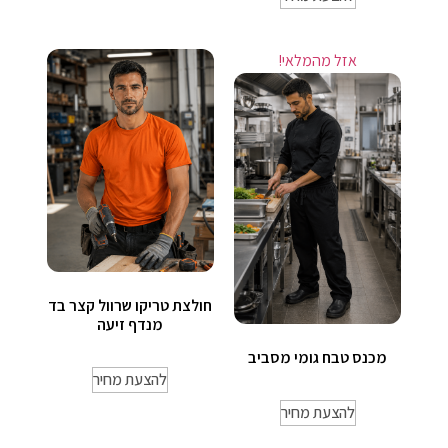
אזל מהמלאי!
חולצת טריקו שרוול קצר בד
מנדף זיעה
מכנס טבח גומי מסביב
להצעת מחיר
להצעת מחיר