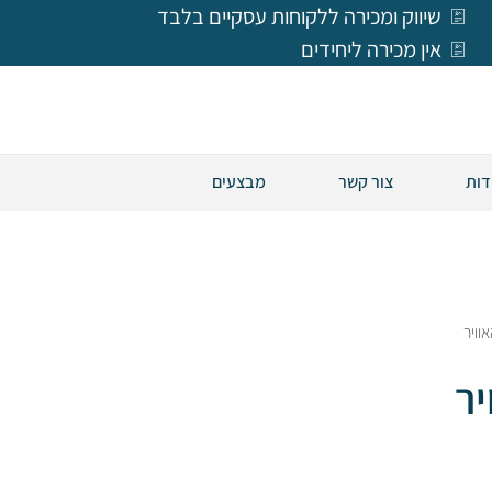
שיווק ומכירה ללקוחות עסקיים בלבד
אין מכירה ליחידים
דות
צור קשר
מבצעים