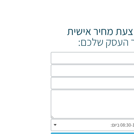
צעת מחיר אישית
 העסק שלכם: