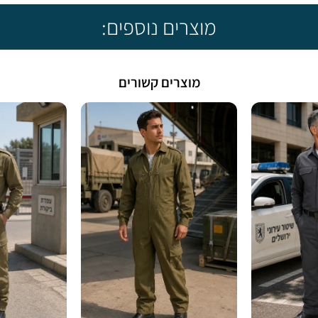
מוצרים נוספים:
מוצרים קשורים