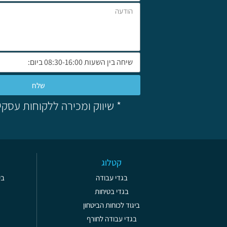
שלח
* שיווק ומכירה ללקוחות עסקי
קטלוג
בגדי עבודה
בי
בגדי בטיחות
ביגוד לכוחות הביטחון
בגדי עבודה לחורף