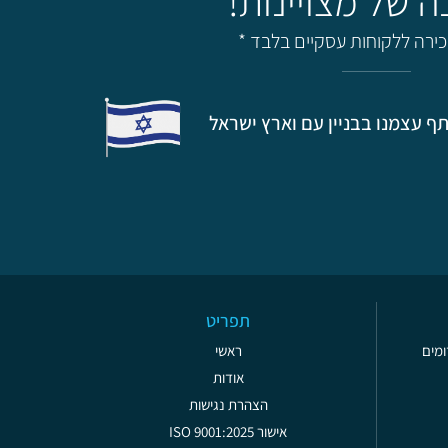
מכירה ללקוחות עסקיים בלבד *
ף עצמנו בבניין עם וארץ ישראל
תפריט
ראשי
אודות
הצהרת נגישות
אישור ISO 9001:2025