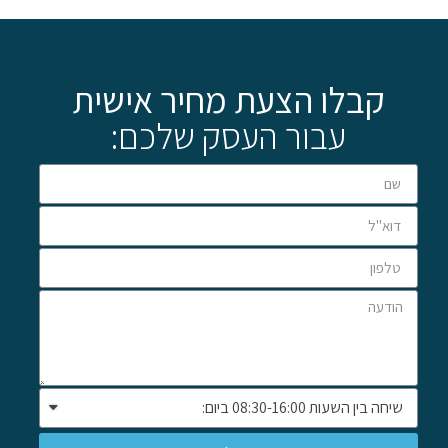
קבלו הצעת מחיר אישית
עבור העסק שלכם: