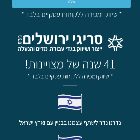
שלח
* שיווק ומכירה ללקוחות עסקיים בלבד *
41 שנה של מצויינות!
* שיווק ומכירה ללקוחות עסקיים בלבד *
נדרנו נדר לשתף עצמנו בבניין עם וארץ ישראל