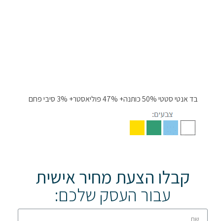
בד אנטי סטטי 50% כותנה+ 47% פוליאסטר+ 3% סיבי פחם
קבלו הצעת מחיר אישית
עבור העסק שלכם: