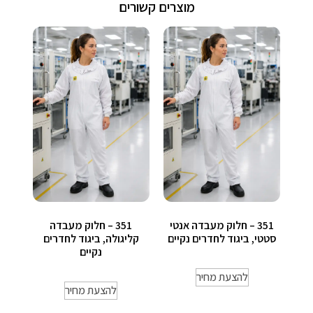
מוצרים קשורים
351 – חלוק מעבדה אנטי
351 – חלוק מעבדה
סטטי, ביגוד לחדרים נקיים
קליגולה, ביגוד לחדרים
נקיים
להצעת מחיר
להצעת מחיר