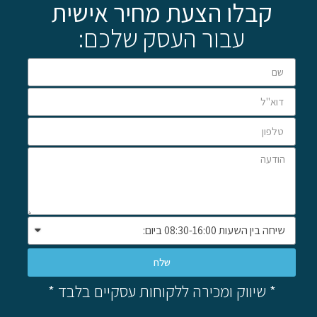
קבלו הצעת מחיר אישית
עבור העסק שלכם:
שלח
* שיווק ומכירה ללקוחות עסקיים בלבד *