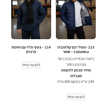
223 -מעיל דגם קולומביה
214 – צעיף פליז עם סיומת
Colombia – שחור
פרנזים
ביטנה מבודדת בצבע כסף
עם כובע נסתר.
להצעת מחיר
מחיר מבצע לתקופה
מוגבלת:
240 ש"ח במקום 600 ש"ח
להצעת מחיר