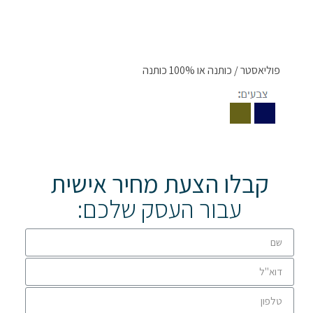
פוליאסטר / כותנה או 100% כותנה
קבלו הצעת מחיר אישית
עבור העסק שלכם: