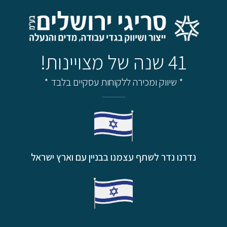
41 שנה של מצויינות!
* שיווק ומכירה ללקוחות עסקיים בלבד *
נדרנו נדר לשתף עצמנו בבניין עם וארץ ישראל