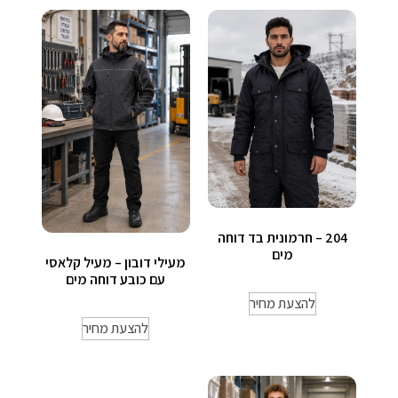
204 – חרמונית בד דוחה
מים
מעילי דובון – מעיל קלאסי
עם כובע דוחה מים
להצעת מחיר
להצעת מחיר