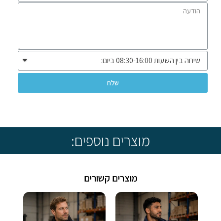
שלח
* שיווק ומכירה ללקוחות עסקיים בלבד *
מוצרים נוספים:
מוצרים קשורים