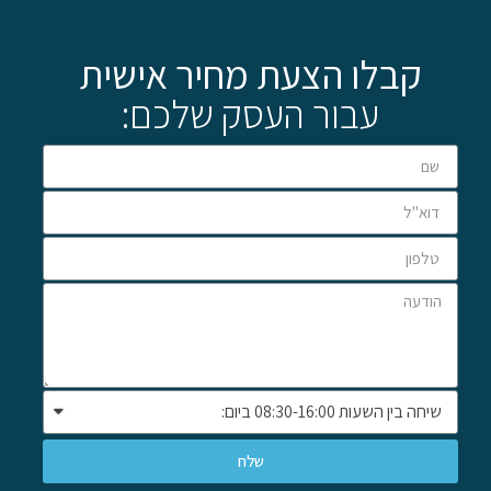
קבלו הצעת מחיר אישית
עבור העסק שלכם:
שלח