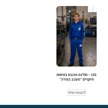
101 – חולצה ומכנס בטיחות
תיקניים “מעכב בעירה”
להצעת מחיר