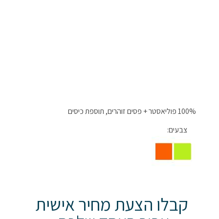
100% פוליאסטר + פסים זוהרים, תוספת כיסים
צבעים:
קבלו הצעת מחיר אישית