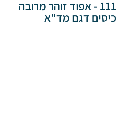
111 - אפוד זוהר מרובה
כיסים דגם מד"א