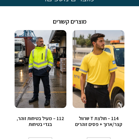
מוצרים קשורים
114 – חולצת T שרוול
112 – מעיל בטיחות זוהר,
קצר/ארוך + פסים זוהרים
בגדי בטיחות