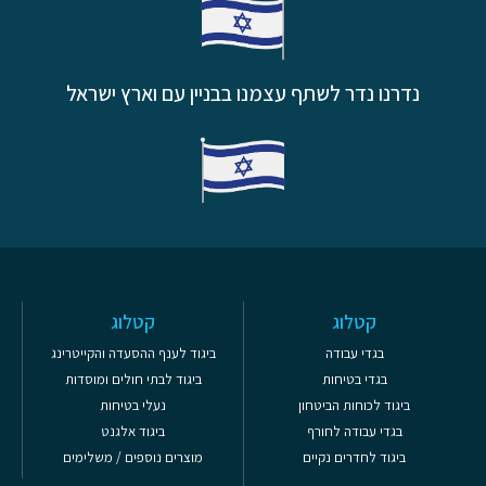
נדרנו נדר לשתף עצמנו בבניין עם וארץ ישראל
קטלוג
קטלוג
בגדי עבודה
ביגוד לענף ההסעדה והקייטרינג
בגדי בטיחות
ביגוד לבתי חולים ומוסדות
ביגוד לכוחות הביטחון
נעלי בטיחות
בגדי עבודה לחורף
ביגוד אלגנט
ביגוד לחדרים נקיים
מוצרים נוספים / משלימים