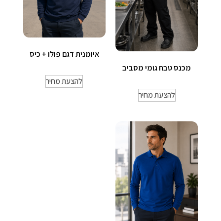
איומנית דגם פולו + כיס
מכנס טבח גומי מסביב
להצעת מחיר
להצעת מחיר