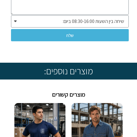
שלח
* שיווק ומכירה ללקוחות עסקיים בלבד *
מוצרים נוספים:
מוצרים קשורים