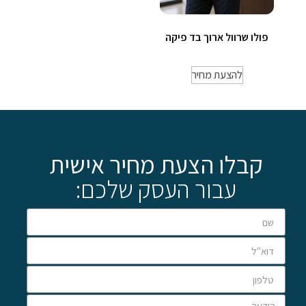
פולו שרוול ארוך בד פיקה
להצעת מחיר
קבלו הצעת מחיר אישית
עבור העסק שלכם: