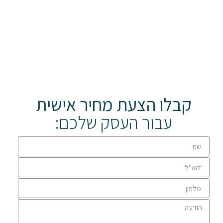
קבלו הצעת מחיר אישית
עבור העסק שלכם: