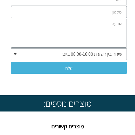
שלח
* שיווק ומכירה ללקוחות עסקיים בלבד *
מוצרים נוספים:
מוצרים קשורים