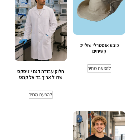
כובע אוסטרלי שוליים
קשיחים
להצעת מחיר
חלוק עבודה דגם יוניסקס
שרוול ארוך בד אל קמט
להצעת מחיר