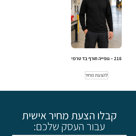
218 – גופייה חורף בד טרמי
להצעת מחיר
קבלו הצעת מחיר אישית
עבור העסק שלכם: