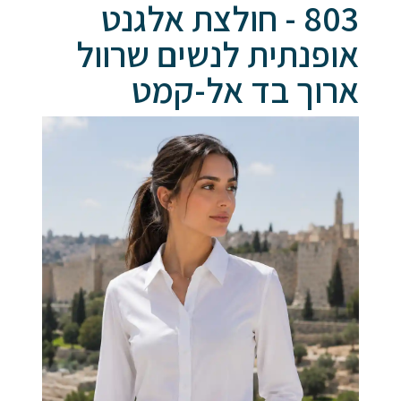
803 - חולצת אלגנט
אופנתית לנשים שרוול
ארוך בד אל-קמט