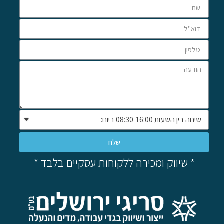
שלח
* שיווק ומכירה ללקוחות עסקיים בלבד *