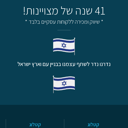
41 שנה של מצויינות!
* שיווק ומכירה ללקוחות עסקיים בלבד *
נדרנו נדר לשתף עצמנו בבניין עם וארץ ישראל
קטלוג
קטלוג