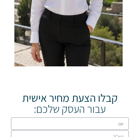
קבלו הצעת מחיר אישית
עבור העסק שלכם: