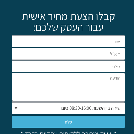
קבלו הצעת מחיר אישית
עבור העסק שלכם:
שלח