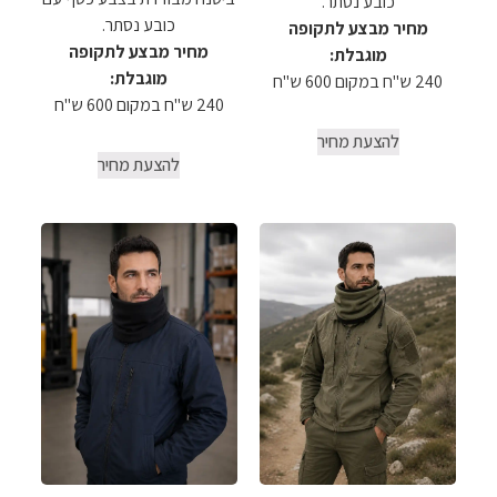
כובע נסתר.
כובע נסתר.
מחיר מבצע לתקופה
מחיר מבצע לתקופה
מוגבלת:
מוגבלת:
240 ש"ח במקום 600 ש"ח
240 ש"ח במקום 600 ש"ח
להצעת מחיר
להצעת מחיר