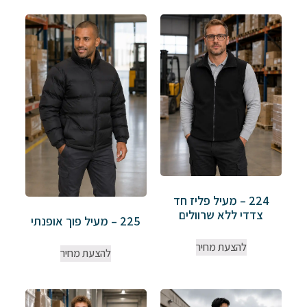
224 – מעיל פליז חד
צדדי ללא שרוולים
225 – מעיל פוך אופנתי
להצעת מחיר
להצעת מחיר