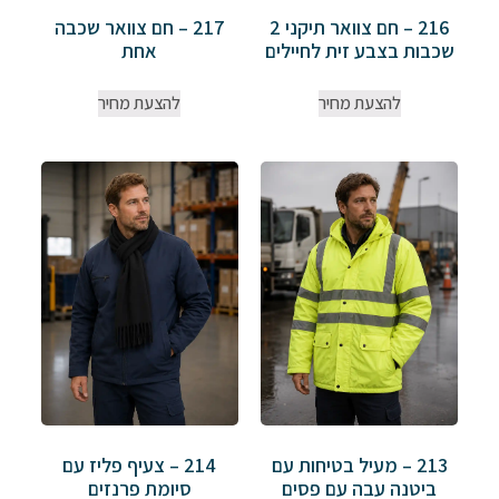
216 – חם צוואר תיקני 2
217 – חם צוואר שכבה
שכבות בצבע זית לחיילים
אחת
להצעת מחיר
להצעת מחיר
213 – מעיל בטיחות עם
214 – צעיף פליז עם
ביטנה עבה עם פסים
סיומת פרנזים