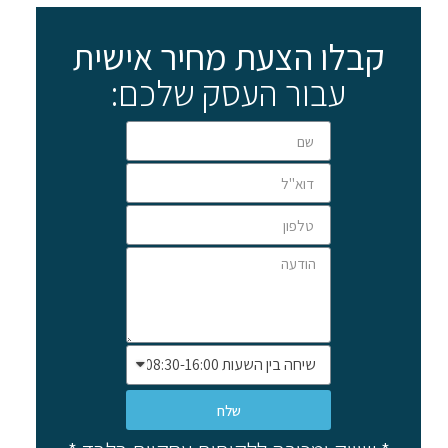
קבלו הצעת מחיר אישית
עבור העסק שלכם:
שלח