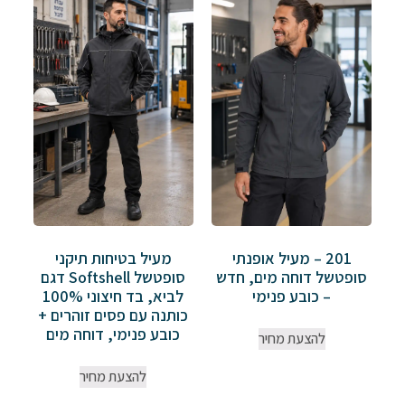
מעיל בטיחות תיקני
201 – מעיל אופנתי
סופטשל Softshell דגם
סופטשל דוחה מים, חדש
לביא, בד חיצוני 100%
– כובע פנימי
כותנה עם פסים זוהרים +
כובע פנימי, דוחה מים
להצעת מחיר
להצעת מחיר