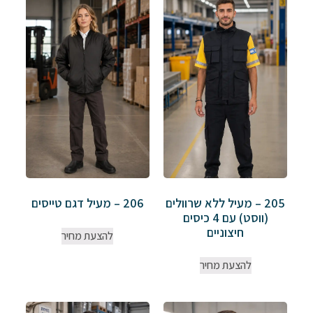
205 – מעיל ללא שרוולים
206 – מעיל דגם טייסים
(ווסט) עם 4 כיסים
חיצוניים
להצעת מחיר
להצעת מחיר