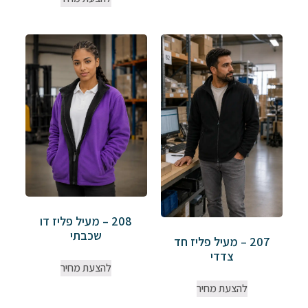
208 – מעיל פליז דו
שכבתי
207 – מעיל פליז חד
צדדי
להצעת מחיר
להצעת מחיר