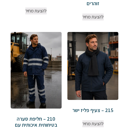
זוהרים
להצעת מחיר
להצעת מחיר
215 – צעיף פליז ישר
210 – חליפת סערה
להצעת מחיר
בטיחותית איכותית עם