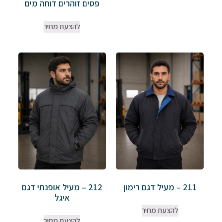
פסים זוהרים דוחה מים
להצעת מחיר
211 – מעיל דגם רימון
212 – מעיל אופנתי דגם
איגל
להצעת מחיר
להצעת מחיר