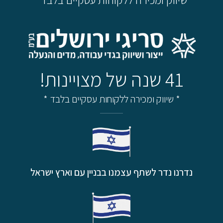
* שיווק ומכירה ללקוחות עסקיים בלבד *
41 שנה של מצויינות!
* שיווק ומכירה ללקוחות עסקיים בלבד *
נדרנו נדר לשתף עצמנו בבניין עם וארץ ישראל