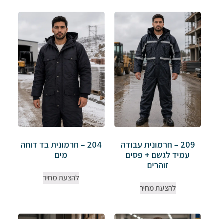
209 – חרמונית עבודה
204 – חרמונית בד דוחה
עמיד לגשם + פסים
מים
זוהרים
להצעת מחיר
להצעת מחיר