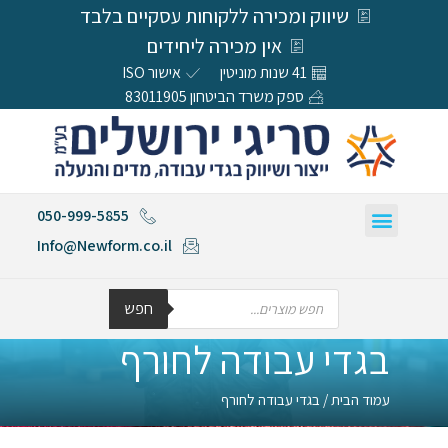
שיווק ומכירה ללקוחות עסקיים בלבד
אין מכירה ליחידים
41 שנות מוניטין
אישור ISO
ספק משרד הביטחון 83011905
050-999-5855
Info@Newform.co.il
חפש
בגדי עבודה לחורף
עמוד הבית
/ בגדי עבודה לחורף