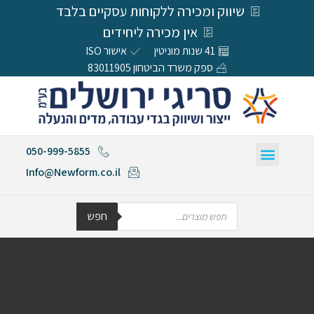
שיווק ומכירה ללקוחות עסקיים בלבד
אין מכירה ליחידים
41 שנות מוניטין
אישור ISO
ספק משרד הביטחון 83011905
050-999-5855
Info@Newform.co.il
חפש