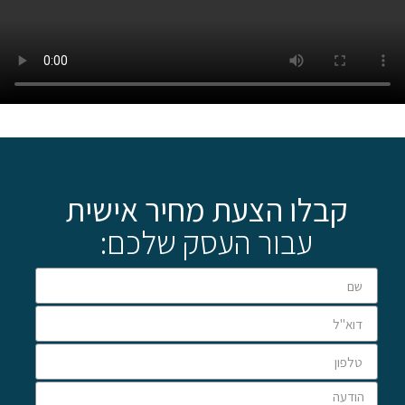
קבלו הצעת מחיר אישית
עבור העסק שלכם: