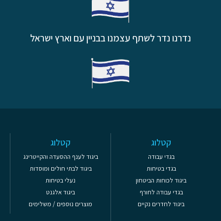
נדרנו נדר לשתף עצמנו בבניין עם וארץ ישראל
קטלוג
קטלוג
בגדי עבודה
ביגוד לענף ההסעדה והקייטרינג
בגדי בטיחות
ביגוד לבתי חולים ומוסדות
ביגוד לכוחות הביטחון
נעלי בטיחות
בגדי עבודה לחורף
ביגוד אלגנט
ביגוד לחדרים נקיים
מוצרים נוספים / משלימים