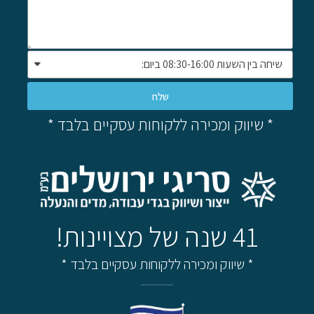
שלח
* שיווק ומכירה ללקוחות עסקיים בלבד *
41 שנה של מצויינות!
* שיווק ומכירה ללקוחות עסקיים בלבד *