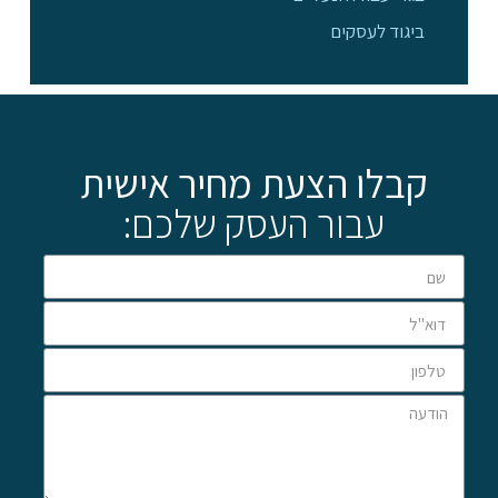
ביגוד לעסקים
קבלו הצעת מחיר אישית
עבור העסק שלכם: