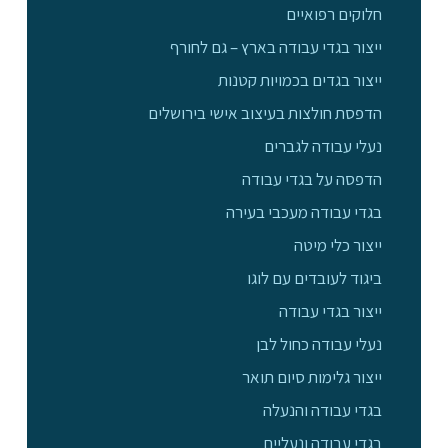
חלוקים רפואיים
ייצור בגדי עבודה בארץ – גם לחורף
ייצור בגדים בכמויות קטנות
הדפסת חולצות בעיצוב אישי בירושלים
נעלי עבודה לגברים
הדפסה על בגדי עבודה
בגדי עבודה מעכבי בעירה
ייצור כלי מיטה
ביגוד לעובדים עם לוגו
ייצור בגדי עבודה
נעלי עבודה כחול לבן
ייצור גלימות סיום תואר
בגדי עבודה והנעלה
בגדי עבודה ונעליים