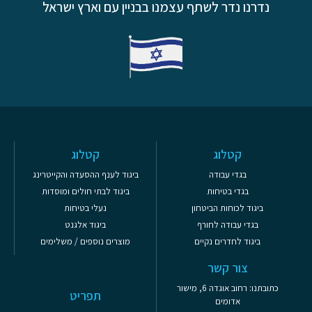
נדרנו נדר לשתף עצמנו בבניין עם וארץ ישראל
קטלוג
קטלוג
בגדי עבודה
ביגוד לענף ההסעדה והקייטרינג
בגדי בטיחות
ביגוד לבתי חולים ומוסדות
ביגוד לכוחות הביטחון
נעלי בטיחות
בגדי עבודה לחורף
ביגוד אלגנט
ביגוד לחדרים נקיים
מוצרים נוספים / משלימים
צור קשר
כתובתנו: רחוב אוגדה 6, מישור
תפריט
אדומים