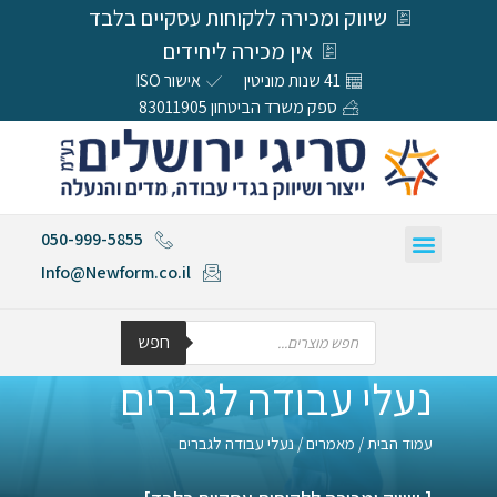
שיווק ומכירה ללקוחות עסקיים בלבד
אין מכירה ליחידים
41 שנות מוניטין
אישור ISO
ספק משרד הביטחון 83011905
050-999-5855
Info@Newform.co.il
חפש
נעלי עבודה לגברים
עמוד הבית
/
מאמרים
/ נעלי עבודה לגברים