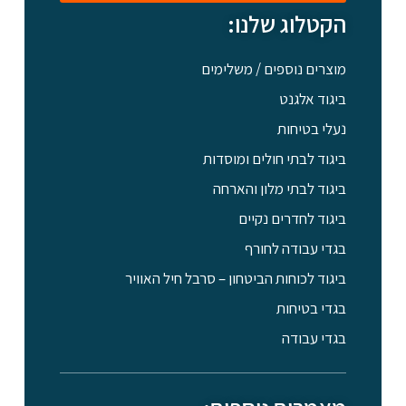
הקטלוג שלנו:
מוצרים נוספים / משלימים
ביגוד אלגנט
נעלי בטיחות
ביגוד לבתי חולים ומוסדות
ביגוד לבתי מלון והארחה
ביגוד לחדרים נקיים
בגדי עבודה לחורף
ביגוד לכוחות הביטחון – סרבל חיל האוויר
בגדי בטיחות
בגדי עבודה