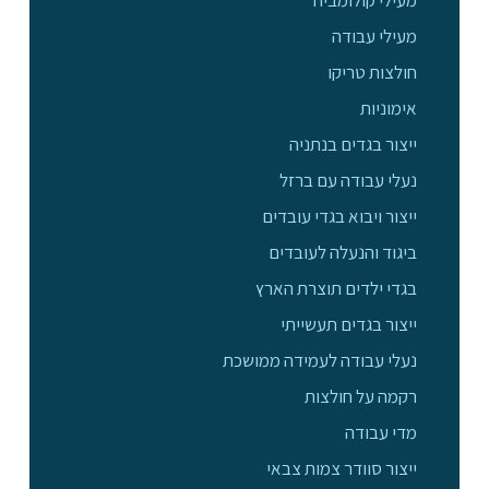
מעילי קולומביה
מעילי עבודה
חולצות טריקו
אימוניות
ייצור בגדים בנתניה
נעלי עבודה עם ברזל
ייצור ויבוא בגדי עובדים
ביגוד והנעלה לעובדים
בגדי ילדים תוצרת הארץ
ייצור בגדים תעשייתי
נעלי עבודה לעמידה ממושכת
רקמה על חולצות
מדי עבודה
ייצור סוודר צמות צבאי