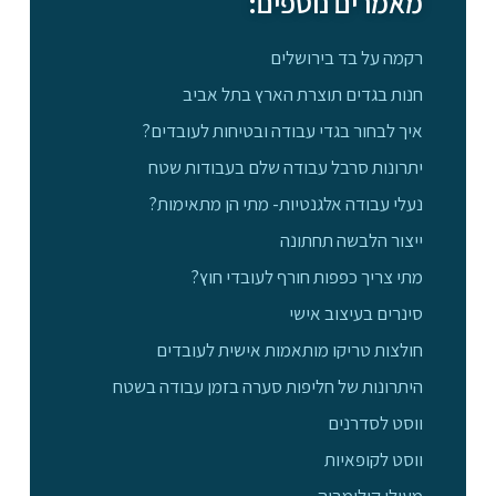
מאמרים נוספים:
רקמה על בד בירושלים
חנות בגדים תוצרת הארץ בתל אביב
איך לבחור בגדי עבודה ובטיחות לעובדים?
יתרונות סרבל עבודה שלם בעבודות שטח
נעלי עבודה אלגנטיות- מתי הן מתאימות?
ייצור הלבשה תחתונה
מתי צריך כפפות חורף לעובדי חוץ?
סינרים בעיצוב אישי
חולצות טריקו מותאמות אישית לעובדים
היתרונות של חליפות סערה בזמן עבודה בשטח
ווסט לסדרנים
ווסט לקופאיות