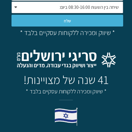
שלח
* שיווק ומכירה ללקוחות עסקיים בלבד *
41 שנה של מצויינות!
* שיווק ומכירה ללקוחות עסקיים בלבד *