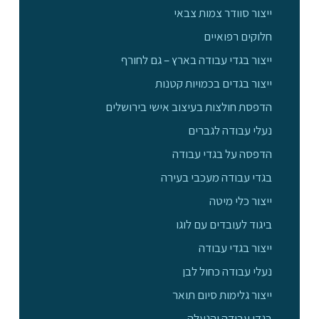
ייצור סוודר צמות צבאי
חלוקים רפואיים
ייצור בגדי עבודה בארץ – גם לחורף
ייצור בגדים בכמויות קטנות
הדפסת חולצות בעיצוב אישי בירושלים
נעלי עבודה לגברים
הדפסה על בגדי עבודה
בגדי עבודה מעכבי בעירה
ייצור כלי מיטה
ביגוד לעובדים עם לוגו
ייצור בגדי עבודה
נעלי עבודה כחול לבן
ייצור גלימות סיום תואר
בגדי עבודה והנעלה