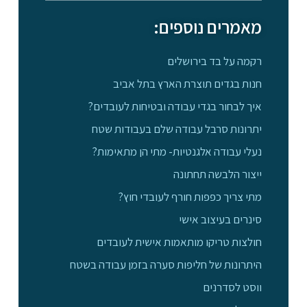
מאמרים נוספים:
רקמה על בד בירושלים
חנות בגדים תוצרת הארץ בתל אביב
איך לבחור בגדי עבודה ובטיחות לעובדים?
יתרונות סרבל עבודה שלם בעבודות שטח
נעלי עבודה אלגנטיות- מתי הן מתאימות?
ייצור הלבשה תחתונה
מתי צריך כפפות חורף לעובדי חוץ?
סינרים בעיצוב אישי
חולצות טריקו מותאמות אישית לעובדים
היתרונות של חליפות סערה בזמן עבודה בשטח
ווסט לסדרנים