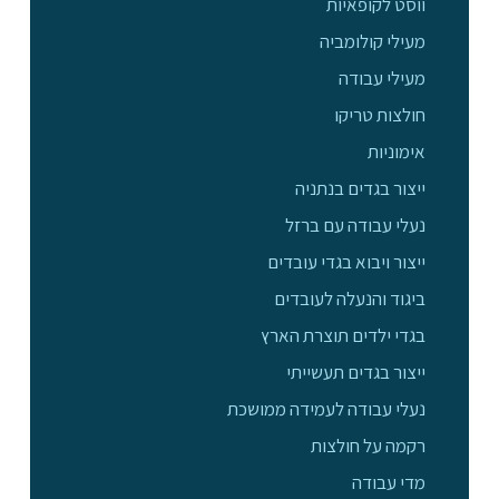
ווסט לקופאיות
מעילי קולומביה
מעילי עבודה
חולצות טריקו
אימוניות
ייצור בגדים בנתניה
נעלי עבודה עם ברזל
ייצור ויבוא בגדי עובדים
ביגוד והנעלה לעובדים
בגדי ילדים תוצרת הארץ
ייצור בגדים תעשייתי
נעלי עבודה לעמידה ממושכת
רקמה על חולצות
מדי עבודה