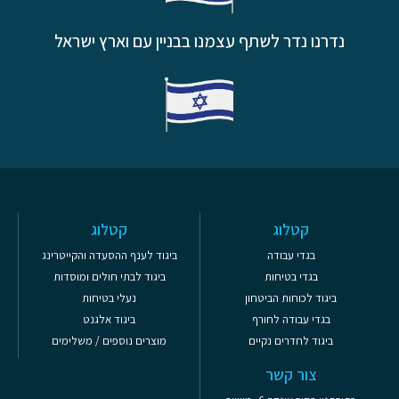
נדרנו נדר לשתף עצמנו בבניין עם וארץ ישראל
קטלוג
קטלוג
בגדי עבודה
ביגוד לענף ההסעדה והקייטרינג
בגדי בטיחות
ביגוד לבתי חולים ומוסדות
ביגוד לכוחות הביטחון
נעלי בטיחות
בגדי עבודה לחורף
ביגוד אלגנט
ביגוד לחדרים נקיים
מוצרים נוספים / משלימים
צור קשר