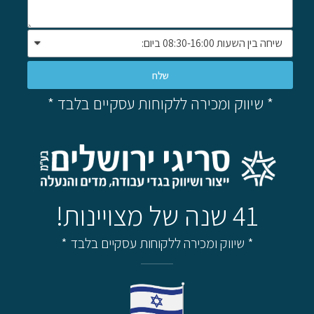
שלח
* שיווק ומכירה ללקוחות עסקיים בלבד *
41 שנה של מצויינות!
* שיווק ומכירה ללקוחות עסקיים בלבד *