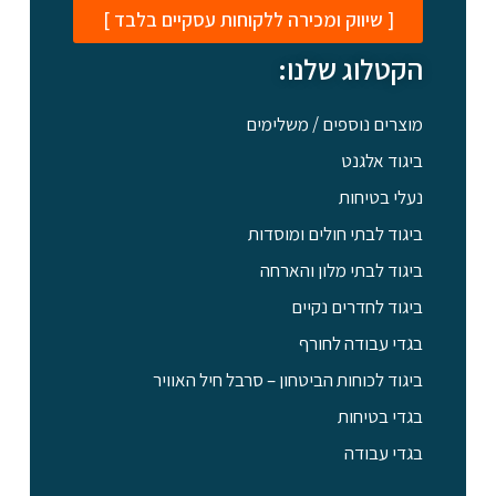
[ שיווק ומכירה ללקוחות עסקיים בלבד ]
הקטלוג שלנו:
מוצרים נוספים / משלימים
ביגוד אלגנט
נעלי בטיחות
ביגוד לבתי חולים ומוסדות
ביגוד לבתי מלון והארחה
ביגוד לחדרים נקיים
בגדי עבודה לחורף
ביגוד לכוחות הביטחון – סרבל חיל האוויר
בגדי בטיחות
בגדי עבודה