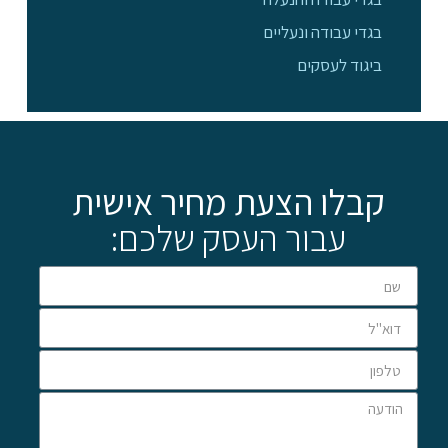
בגדי עבודה ונעליים
ביגוד לעסקים
קבלו הצעת מחיר אישית
עבור העסק שלכם: