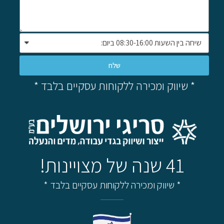
שלח
* שיווק ומכירה ללקוחות עסקיים בלבד *
41 שנה של מצויינות!
* שיווק ומכירה ללקוחות עסקיים בלבד *