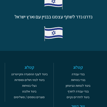
נדרנו נדר לשתף עצמנו בבניין עם וארץ ישראל
קטלוג
קטלוג
בגדי עבודה
ביגוד לענף ההסעדה והקייטרינג
בגדי בטיחות
ביגוד לבתי חולים ומוסדות
ביגוד לכוחות הביטחון
נעלי בטיחות
בגדי עבודה לחורף
ביגוד אלגנט
ביגוד לחדרים נקיים
מוצרים נוספים / משלימים
צור קשר