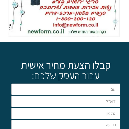
קבלו הצעת מחיר אישית
עבור העסק שלכם: